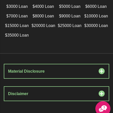
$3000 Loan
$4000 Loan
$5000 Loan
$6000 Loan
$7000 Loan
$8000 Loan
$9000 Loan
$10000 Loan
$15000 Loan
$20000 Loan
$25000 Loan
$30000 Loan
$35000 Loan
Material Disclosure
Disclaimer