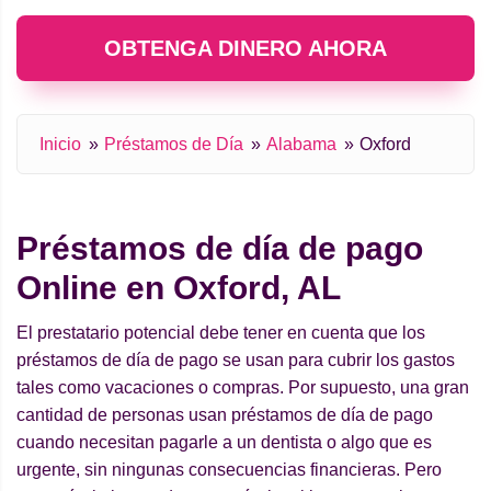
OBTENGA DINERO AHORA
Inicio
Préstamos de Día
Alabama
Oxford
Préstamos de día de pago
Online en Oxford, AL
El prestatario potencial debe tener en cuenta que los
préstamos de día de pago se usan para cubrir los gastos
tales como vacaciones o compras. Por supuesto, una gran
cantidad de personas usan préstamos de día de pago
cuando necesitan pagarle a un dentista o algo que es
urgente, sin ningunas consecuencias financieras. Pero