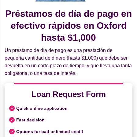
Préstamos de día de pago en
efectivo rápidos en Oxford
hasta $1,000
Un préstamo de día de pago es una prestación de
pequeña cantidad de dinero (hasta $1,000) que debe ser
devuelta en un corto plazo de tiempo, y que lleva una tarifa
obligatoria, o una tasa de interés.
Loan Request Form
Quick online application
Fast decision
Options for bad or limited credit