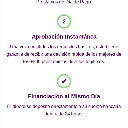
Préstamos de Día de Pago.
Aprobación Instantánea
Una vez cumplidos los requisitos básicos, usted tiene
garantía de recibir una decisión rápida de los mejores de
los +300 prestamistas directos legítimos.
Financiación al Mismo Día
El dinero se deposita directamente a su cuenta bancaria
dentro de 24 horas.