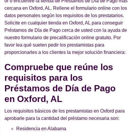
or o encuentre la tienda de Préstamos de Día de Pago más
cercana en Oxford, AL. Rellene el formulario online con los
datos personales según los requisitos de los prestatarios.
Solicite en cualquier tienda en Oxford, AL para conseguir
Préstamos de Día de Pago cerca de usted con la ayuda de
nuestro formulario de precalificación online gratuito. Por
favor lea qué suelen pedir los prestamistas para
proporcionarles a los clientes la mejor solución financiera:
Compruebe que reúne los
requisitos para los
Préstamos de Día de Pago
en Oxford, AL
Los requisitos básicos de los prestamistas en Oxford para
aprobarle para la cantidad del préstamo necesaria son:
Residencia en Alabama