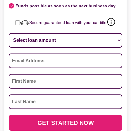
Funds possible as soon as the next business day
Secure guaranteed loan with your car title