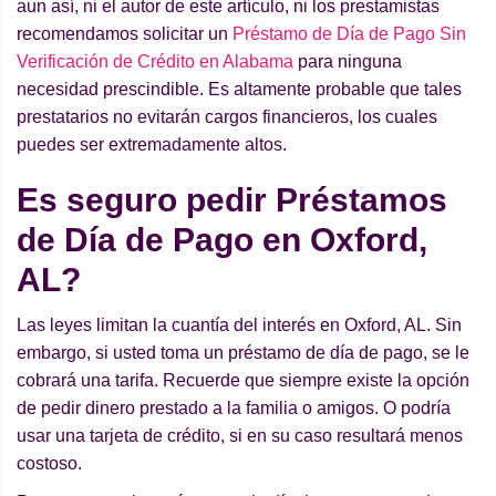
aun así, ni el autor de este artículo, ni los prestamistas
recomendamos solicitar un
Préstamo de Día de Pago Sin
Verificación de Crédito en Alabama
para ninguna
necesidad prescindible. Es altamente probable que tales
prestatarios no evitarán cargos financieros, los cuales
puedes ser extremadamente altos.
Es seguro pedir Préstamos
de Día de Pago en Oxford,
AL?
Las leyes limitan la cuantía del interés en Oxford, AL. Sin
embargo, si usted toma un préstamo de día de pago, se le
cobrará una tarifa. Recuerde que siempre existe la opción
de pedir dinero prestado a la familia o amigos. O podría
usar una tarjeta de crédito, si en su caso resultará menos
costoso.