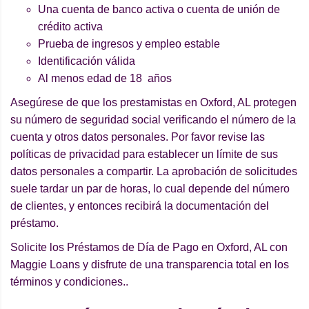
Una cuenta de banco activa o cuenta de unión de
crédito activa
Prueba de ingresos y empleo estable
Identificación válida
Al menos edad de 18 años
Asegúrese de que los prestamistas en Oxford, AL protegen
su número de seguridad social verificando el número de la
cuenta y otros datos personales. Por favor revise las
políticas de privacidad para establecer un límite de sus
datos personales a compartir. La aprobación de solicitudes
suele tardar un par de horas, lo cual depende del número
de clientes, y entonces recibirá la documentación del
préstamo.
Solicite los Préstamos de Día de Pago en Oxford, AL con
Maggie Loans y disfrute de una transparencia total en los
términos y condiciones..