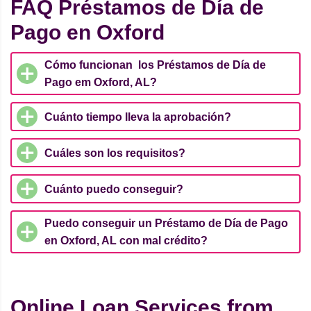
FAQ Préstamos de Día de
Pago en Oxford
Cómo funcionan los Préstamos de Día de
Pago em Oxford, AL?
Cuánto tiempo lleva la aprobación?
Cuáles son los requisitos?
Cuánto puedo conseguir?
Puedo conseguir un Préstamo de Día de Pago
en Oxford, AL con mal crédito?
Online Loan Services from