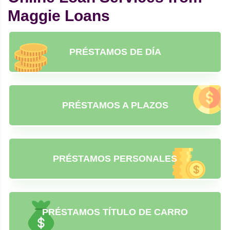
Maggie Loans
PRÉSTAMOS DE DÍA
PRÉSTAMOS A PLAZOS
PRÉSTAMOS PERSONALES
PRÉSTAMOS TÍTULO DE CARRO