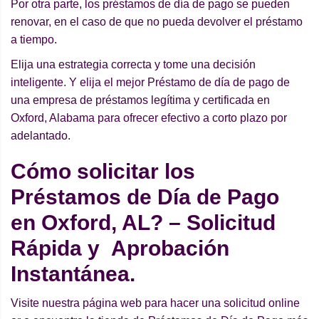
Por otra parte, los préstamos de día de pago se pueden
renovar, en el caso de que no pueda devolver el préstamo
a tiempo.
Elija una estrategia correcta y tome una decisión
inteligente. Y elija el mejor Préstamo de día de pago de
una empresa de préstamos legítima y certificada en
Oxford, Alabama para ofrecer efectivo a corto plazo por
adelantado.
Cómo solicitar los
Préstamos de Día de Pago
en Oxford, AL? – Solicitud
Rápida y Aprobación
Instantánea.
Visite nuestra página web para hacer una solicitud online