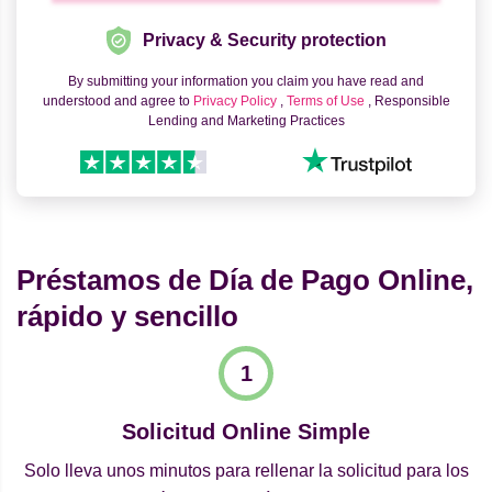
Privacy & Security protection
By submitting your information you claim you have read and
understood and agree to
Privacy Policy
,
Terms of Use
, Responsible
Lending and Marketing Practices
Préstamos de Día de Pago Online,
rápido y sencillo
Solicitud Online Simple
Solo lleva unos minutos para rellenar la solicitud para los